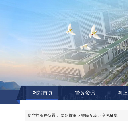
网站首页
警务资讯
网上
您当前所在位置：
网站首页
>
警民互动
>
意见征集