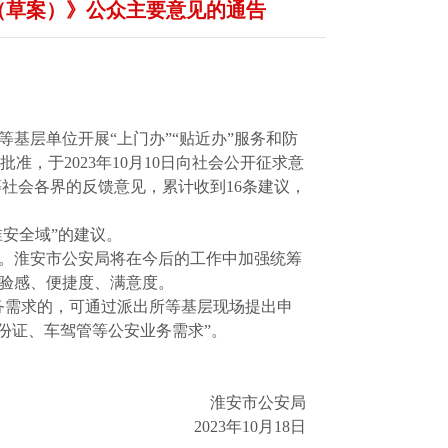
（草案）》公众主要意见的通告
基层单位开展“上门办”“贴近办”服务和防
，于2023年10月10日向社会公开征求意
员等社会各界的反馈意见，累计收到16条建议，
安全域”的建议。
。淮安市公安局将在今后的工作中加强统筹
体验感、便捷度、满意度。
务需求的，可通过派出所等基层现场提出申
份证、车驾管等公安业务需求”。
淮安市公安局
2023年10月18日