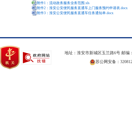
附件1：流动政务服务业务范围.xls
附件2：淮安公安便民服务直通车上门服务预约申请表.docx
附件3：淮安公安便民服务直通车任务通知单.docx
地址：淮安市新城区玉兰路6号 邮编：2
苏公网安备：3208120