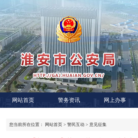
网站首页
警务资讯
网上办事
您当前所在位置：
网站首页
>
警民互动
>
意见征集