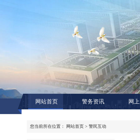
网站首页
警务资讯
网上
您当前所在位置：
网站首页
>
警民互动