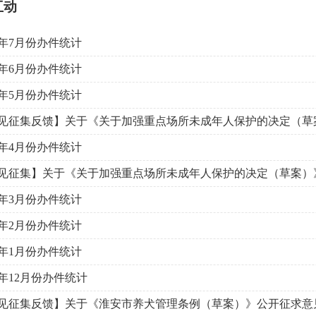
互动
26年7月份办件统计
26年6月份办件统计
26年5月份办件统计
见征集反馈】关于《关于加强重点场所未成年人保护的决定（草案
26年4月份办件统计
见征集】关于《关于加强重点场所未成年人保护的决定（草案）》
26年3月份办件统计
26年2月份办件统计
26年1月份办件统计
25年12月份办件统计
见征集反馈】关于《淮安市养犬管理条例（草案）》公开征求意