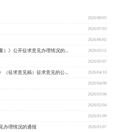
2026/08/05
2026/07/03
2026/06/02
）》公开征求意见办理情况的...
2026/05/11
2026/05/07
（征求意见稿）征求意见的公...
2026/04/10
2026/04/08
2026/03/06
2026/02/04
2026/01/09
见办理情况的通报
2026/01/07