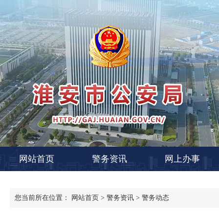
网站首页
警务资讯
网上办事
您当前所在位置：
网站首页
>
警务资讯
>
警务动态