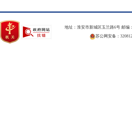
地址：淮安市新城区玉兰路6号 邮编：2
苏公网安备：3208120