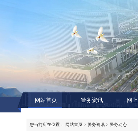
网站首页
警务资讯
网上
您当前所在位置：
网站首页
>
警务资讯
>
警务动态