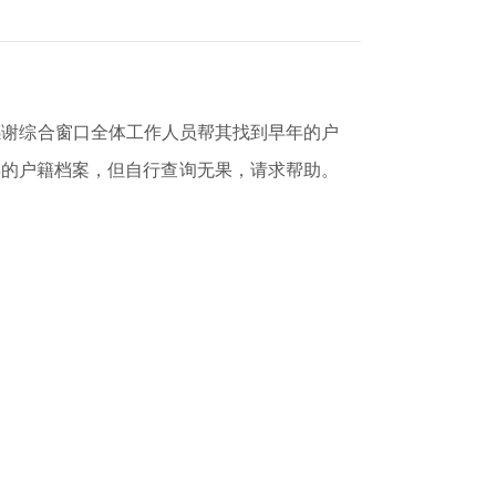
感谢综合窗口全体工作人员帮其找到早年的户
的户籍档案，但自行查询无果，请求帮助。