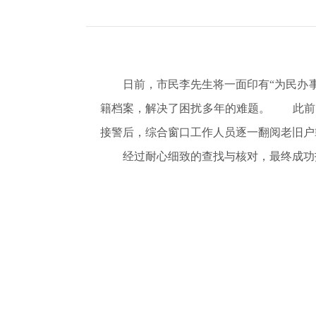
日前，市民李先生将一面印有“为民办
籍档案，解决了困扰多年的难题。 此前
接警后，综合窗口工作人员逐一翻阅老旧户
经过耐心细致的查找与核对，最终成功