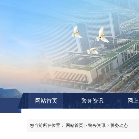
网站首页
警务资讯
网上
您当前所在位置：
网站首页
>
警务资讯
>
警务动态