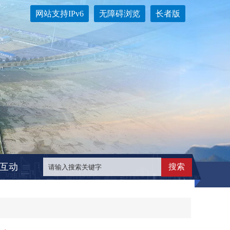
网站支持IPv6
无障碍浏览
长者版
互动