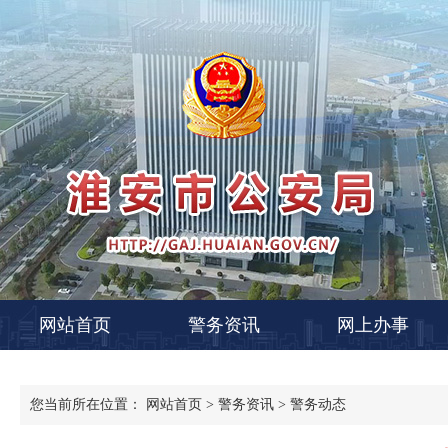
网站首页
警务资讯
网上办事
您当前所在位置：
网站首页
>
警务资讯
>
警务动态