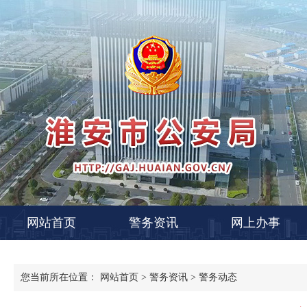
网站首页
警务资讯
网上办事
您当前所在位置：
网站首页
>
警务资讯
>
警务动态