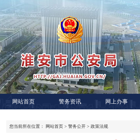
网站首页
警务资讯
网上办事
您当前所在位置：
网站首页
>
警务公开
>
政策法规