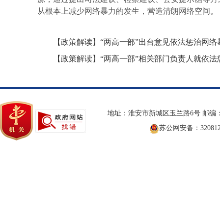
从根本上减少网络暴力的发生，营造清朗网络空间。
【政策解读】“两高一部”出台意见依法惩治网络
【政策解读】“两高一部”相关部门负责人就依
地址：淮安市新城区玉兰路6号 邮编：2
苏公网安备：3208120