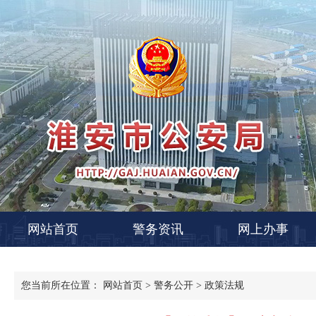
网站首页
警务资讯
网上办事
您当前所在位置：
网站首页
>
警务公开
>
政策法规