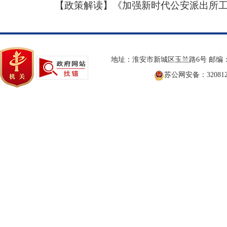
【政策解读】《加强新时代公安派出所工作三
地址：淮安市新城区玉兰路6号 邮编：2
苏公网安备：3208120