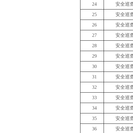
24
安全巡
25
安全巡
26
安全巡
27
安全巡
28
安全巡
29
安全巡
30
安全巡
31
安全巡
32
安全巡
33
安全巡
34
安全巡
35
安全巡
36
安全巡