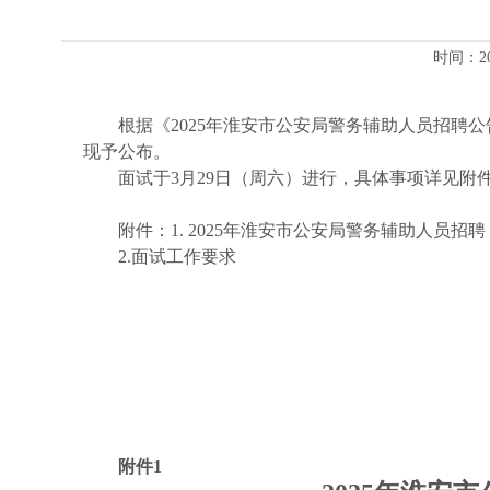
时间：2
根据《2025年淮安市公安局警务辅助人员招聘
现予公布。
面试于3月29日（周六）进行，具体事项详见附
附件：1. 2025年淮安市公安局警务辅助人员招
2.面试工作要求
附件1