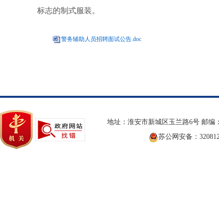
标志的制式服装。
警务辅助人员招聘面试公告.doc
地址：淮安市新城区玉兰路6号 邮编：2
苏公网安备：3208120