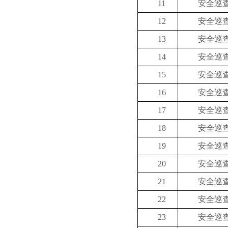
11
安全巡
12
安全巡
13
安全巡
14
安全巡
15
安全巡
16
安全巡
17
安全巡
18
安全巡
19
安全巡
20
安全巡
21
安全巡
22
安全巡
23
安全巡