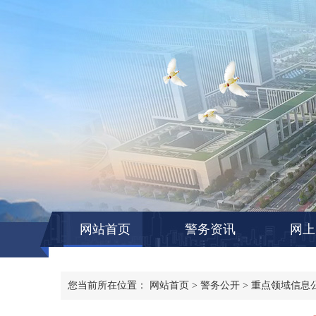
网站首页
警务资讯
网上
您当前所在位置：
网站首页
>
警务公开
>
重点领域信息