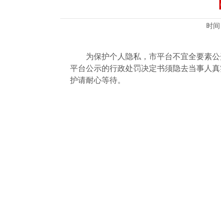
时间
为保护个人隐私，市平台不宜全要素公
平台公示的行政处罚决定书须隐去当事人真
护请耐心等待。