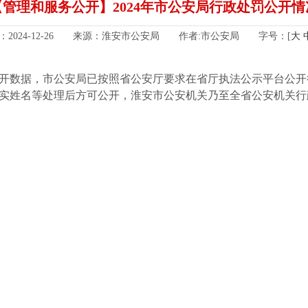
【管理和服务公开】2024年市公安局行政处罚公开情
：2024-12-26 来源：淮安市公安局
作者:市公安局
字号：[
大
开数据，市公安局已按照省公安厅要求在省厅执法公示平台公开
实姓名等处理后方可公开，淮安市公安机关乃至全省公安机关行