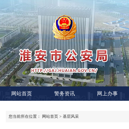
网站首页
警务资讯
网上办事
您当前所在位置：
网站首页
>
基层风采