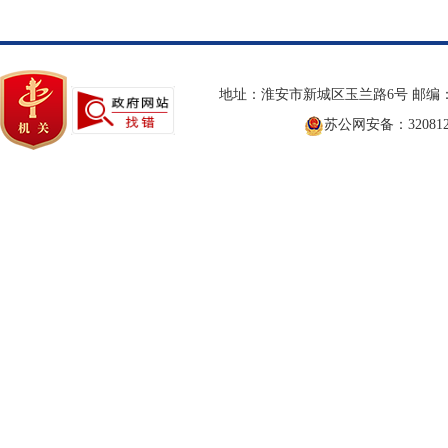
地址：淮安市新城区玉兰路6号 邮编：2
苏公网安备：3208120